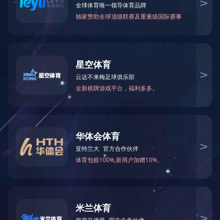
当前位置：
米兰体育线上平台-米兰体育（中国）
>
加工设备
加工设备
本文链接：
/show-35.html