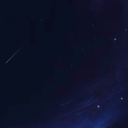
设备配件
仓储货架
矿用粮食输送机
行业新闻
>>
联系我们
>>
米兰体育线上平台-米兰体育（中国）
手机：15353620668
邮箱：15353620668@163.com 网站：
xaxiongda.gotoip1.com