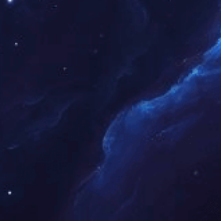
设备配件
设备配件