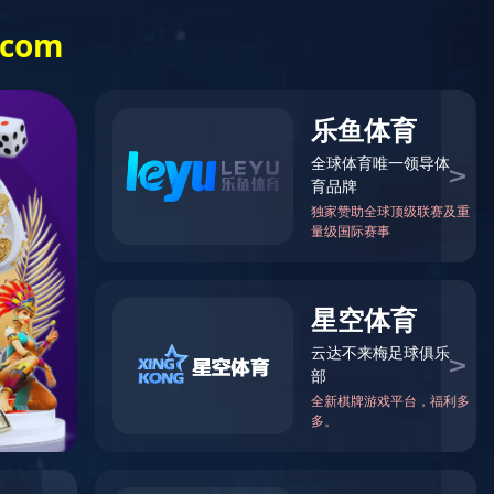
|
返回首页
联系我们
15353620668
全国24小时服务热线：
留言
联系我们