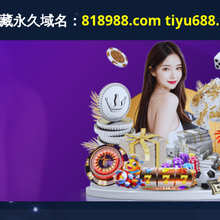
新闻
产品中心
加工设备
在线