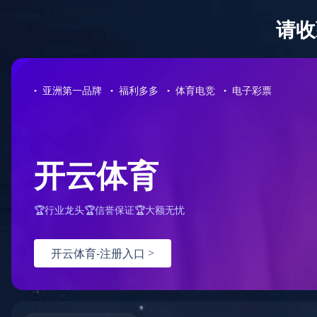
欢迎光临米兰体育线上平台-米兰体育（中国）网站！
米兰体育线上平台-米
兰体育（中国）
关于我们
行业