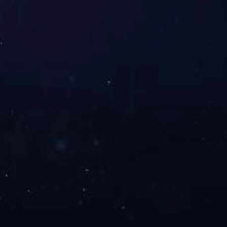
2
3
4
5
共117条
1
有合作意向，请您为我们留言或使用以下方式联系我们，我们将尽快
售后部：15353620668
邮箱：15353620668@163.com