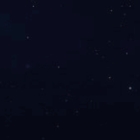
下一页
最后一页
给您回复，并为您提供最真诚的服务！
地址：西安市长安区大兆街办三益村3号