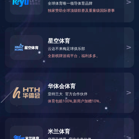
当前位置：
米兰体育线上平台-米兰体育（中国）
>
产品中心
>
链板输送机
链板输送机
链板材质：碳钢、不锈钢、热塑链，根据您的产品的需要可选取不同
宽度、不同形状的链板来完成平面输送、平面转弯、提升、下降等要