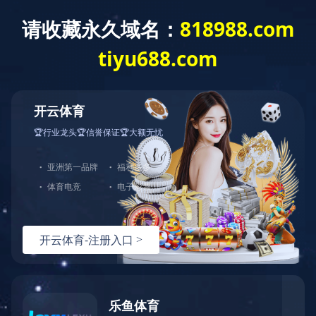
欢迎光临米兰体育线上平台-米兰体育（中国）网站！
米兰体育线上平
关于我们
行业新闻
产品中心
台-米兰体育（中
加工设备
在线留言
联系我们
国）